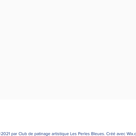
2021 par Club de patinage artistique Les Perles Bleues. Créé avec Wix